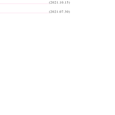
(2021.10.15)
(2021.07.30)