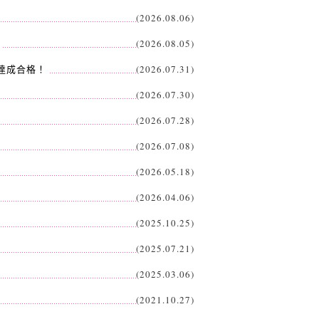
(2026.08.06)
！
(2026.08.05)
離達成合格！
(2026.07.31)
(2026.07.30)
(2026.07.28)
(2026.07.08)
(2026.05.18)
(2026.04.06)
(2025.10.25)
(2025.07.21)
(2025.03.06)
(2021.10.27)