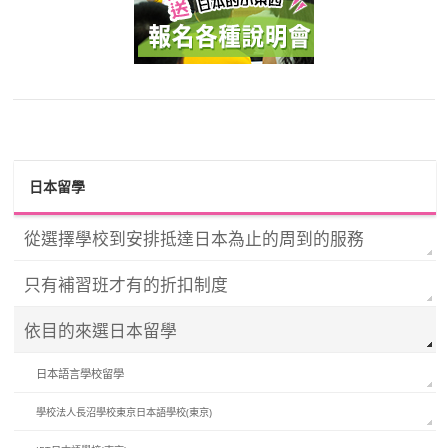
日本留學
從選擇學校到安排抵達日本為止的周到的服務
只有補習班才有的折扣制度
依目的來選日本留學
日本語言學校留學
學校法人長沼學校東京日本語學校(東京)