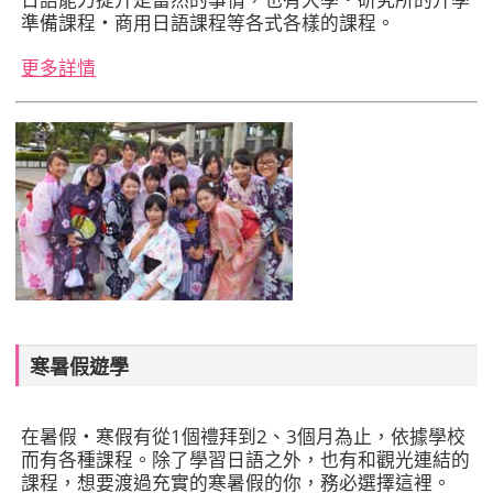
準備課程‧商用日語課程等各式各樣的課程。
更多詳情
寒暑假遊學
在暑假‧寒假有從1個禮拜到2、3個月為止，依據學校
而有各種課程。除了學習日語之外，也有和觀光連結的
課程，想要渡過充實的寒暑假的你，務必選擇這裡。