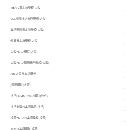
MERIC日本語學校(大阪)
ECC國際外語專門學校(大阪)
翼路學園日本語學校(大阪)
修曼日本語學校(大阪)
大阪YMCA學院(大阪)
大阪YMCA國際專門學校(大阪)
ARC大阪日本語學校
J國際學院(大阪)
神戶COMMUNICA學院(神戶)
神戶東洋日本語學院(神戶)
福岡YMCA日本語學校(福岡)
亞洲日本語學院(福岡)