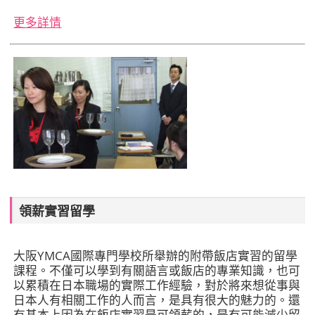
更多詳情
領薪實習留學
大阪YMCA國際專門學校所舉辦的附帶飯店實習的留學
課程。不僅可以學到有關語言或飯店的專業知識，也可
以累積在日本職場的實際工作經驗，對於將來想從事與
日本人有相關工作的人而言，是具有很大的魅力的。還
有基本上因為在飯店實習是可領薪的，是有可能減少留