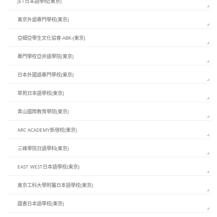
JET日本語學校(東京)
東京外語專門學校(東京)
亞細亞學生文化協會-ABK-(東京)
專門學校亞非語學院(東京)
日本外國語專門學校(東京)
草苑日本語學校(東京)
青山國際教育學院(東京)
ARC ACADEMY新宿校(東京)
三峰學院日語學科(東京)
EAST WEST日本語學校(東京)
東京工科大學附屬日本語學校(東京)
國書日本語學校(東京)