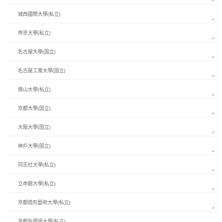
城西國際大學(私立)
帝京大學(私立)
名古屋大學(国立)
名古屋工業大學(国立)
南山大學(私立)
京都大學(国立)
大阪大學(国立)
神戶大學(国立)
同志社大學(私立)
立命館大學(私立)
京都造形藝術大學(私立)
京都外國語大學(私立)