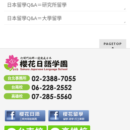
日本留學Q&A＝研究所留學
日本留學Q&A＝大學留學
PAGETOP
台北事務所
台南校
高雄校