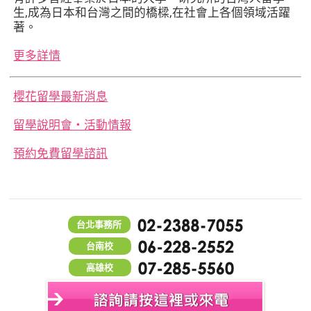
生,成為日本和台灣之間的橋樑,在社會上各個領域活躍
著。
更多詳情
櫻花留學最新消息
留學說明會‧活動情報
預約免費留學諮訊
台北事務所
台南校
高雄校