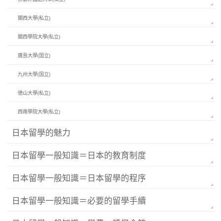
關西大學(私立)
關西學院大學(私立)
廣島大學(国立)
九州大學(国立)
徳山大學(私立)
西南學院大學(私立)
日本留學的魅力
日本留學一般知識＝日本的教育制度
日本留學一般知識＝日本留學的程序
日本留學一般知識＝必要的留學手續