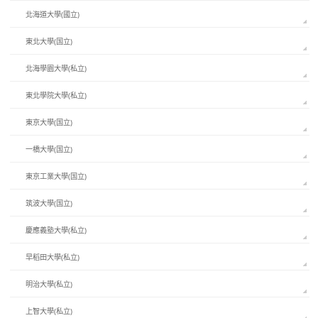
北海道大學(國立)
東北大學(国立)
北海學園大學(私立)
東北學院大學(私立)
東京大學(国立)
一橋大學(国立)
東京工業大學(国立)
筑波大學(国立)
慶應義塾大學(私立)
早稻田大學(私立)
明治大學(私立)
上智大學(私立)