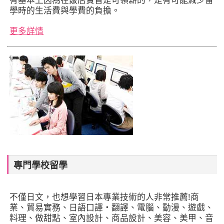
學時的生活費與學費的負擔。
更多詳情
專門學校留學
不僅日文，也想學習日本專業技術的人非常推薦!商
業、貿易實務、日語口譯‧翻譯、電腦、動漫、遊戲、
料理、做甜點、室內設計、商品設計、美容、美甲、音