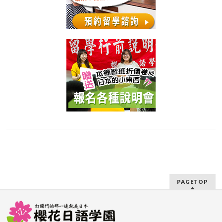
PAGETOP