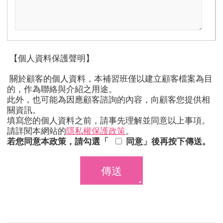
【個人資料保護聲明】
關於顧客的個人資料，本補習班僅以建立顧客檔案為目
的，作為聯絡與介紹之用途。
此外，也可能為因應顧客諮詢的內容，向顧客您提供相
關資訊。
填寫您的個人資料之前，請事先理解並同意以上事項。
請詳閱本網站的
隱私權保護政策
。
若您同意本政策，請勾選「
同意」後再按下傳送。