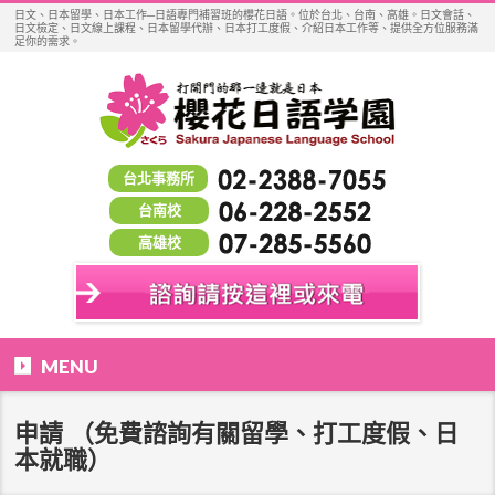
日文、日本留學、日本工作─日語專門補習班的櫻花日語。位於台北、台南、高雄。日文會話、
日文檢定、日文線上課程、日本留學代辦、日本打工度假、介紹日本工作等、提供全方位服務滿
足你的需求。
台北事務所
台南校
高雄校
MENU
申請 （免費諮詢有關留學、打工度假、日
本就職）