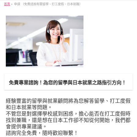
首頁
»
申請 （免費諮詢有關留學、打工度假、日本就職）
免費專業諮詢！為您的留學與日本就業之路指引方向！
経験豐富的留學與就業顧問將為您解答留學、打工度假
和日本就業等問題。
不管您是對選擇學校感到困惑，擔心能否在打工度假時
找到兼職，還是想在日本工作卻不知從何開始，我們都
會提供專業建議。
諮詢完全免費，隨時歡迎聯繫！