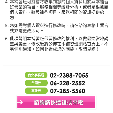
本補習班可能會將收集到您的個人資料用於與本補習
班營業的項目、服務相關等統計分析，或者是根據該
個人資料，將與這些項目、服務相關的資訊提供給
您。
您如需對個人資料進行修改時，請在諮詢表格上留言
或來電更改即可。
此項聲明本補習班保留修改的權利，以做最適當地調
整與變更，修改後將公佈在本補習班網站首頁上，不
另個別通知。如因此造成您的困擾，敬請見諒！
台北事務所
台南校
高雄校