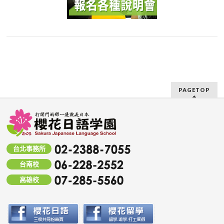
PAGETOP
台北事務所
台南校
高雄校