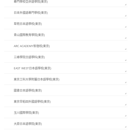
專門學校亞非語學院(東京)
日本外國語專門學校(東京)
草苑日本語學校(東京)
青山國際教育學院(東京)
ARC ACADEMY新宿校(東京)
三峰學院日語學科(東京)
EAST WEST日本語學校(東京)
東京工科大學附屬日本語學校(東京)
國書日本語學校(東京)
東京早稻田外國語學校(東京)
玉川國際學院(東京)
大原日本語學院(東京)