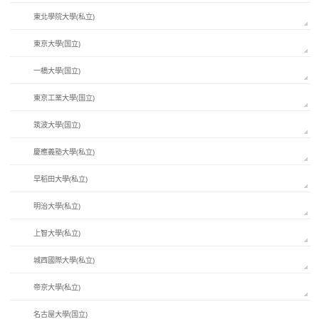
東北學院大學(私立)
東京大學(国立)
一橋大學(国立)
東京工業大學(国立)
筑波大學(国立)
慶應義塾大學(私立)
早稻田大學(私立)
明治大學(私立)
上智大學(私立)
城西國際大學(私立)
帝京大學(私立)
名古屋大學(国立)