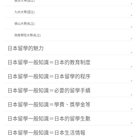
廣島大學(国立)
九州大學(国立)
徳山大學(私立)
西南學院大學(私立)
日本留學的魅力
日本留學一般知識＝日本的教育制度
日本留學一般知識＝日本留學的程序
日本留學一般知識＝必要的留學手續
日本留學一般知識＝學費、獎學金等
日本留學一般知識＝日本的留學生數
日本留學一般知識＝日本生活情報