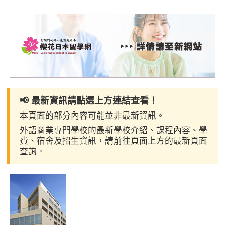
📢 最新資訊請點選上方連結查看！
本頁面的部分內容可能並非最新資訊。
外語商業專門學校的最新學校介紹、課程內容、學
費、宿舍及招生資訊，請前往頁面上方的最新頁面
查詢。