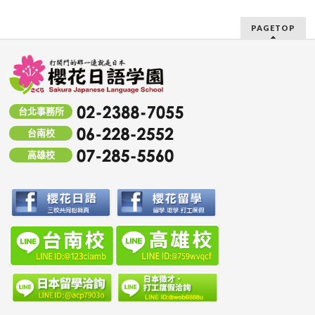
PAGETOP
台北事務所
台南校
高雄校