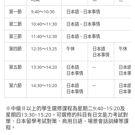
第一節
9:40～10:30
日本語、日本事情
第二節
10:40～11:30
日本語、日本事情
第三節
11:40～12:30
日本語、日本事情
第四節
12:35～13:25
午休
日本語
午休
日本事情
第五節
13:30～14:20
日本語
─
日本語
日本事情
日本事
第六節
14:30～15:20
日本語
─
日本語
日本事情
日本事
※中級Ⅱ以上的學生選修課程為星期二9:40~15:20及
星期四13:30~15:20。可選修的科目有日文能力考試對
策、日本留學考試對策、商用日語、場景會話訓練等課
程。