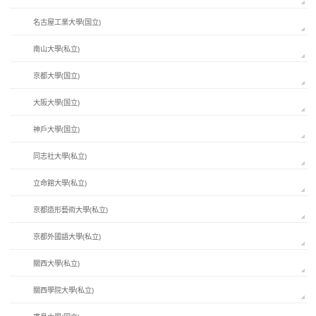
名古屋工業大學(国立)
南山大學(私立)
京都大學(国立)
大阪大學(国立)
神戶大學(国立)
同志社大學(私立)
立命館大學(私立)
京都造形藝術大學(私立)
京都外國語大學(私立)
關西大學(私立)
關西學院大學(私立)