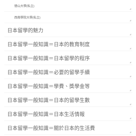
徳山大學(私立)
西南學院大學(私立)
日本留學的魅力
日本留學一般知識＝日本的教育制度
日本留學一般知識＝日本留學的程序
日本留學一般知識＝必要的留學手續
日本留學一般知識＝學費、獎學金等
日本留學一般知識＝日本的留學生數
日本留學一般知識＝日本生活情報
日本留學一般知識＝關於日本的生活費