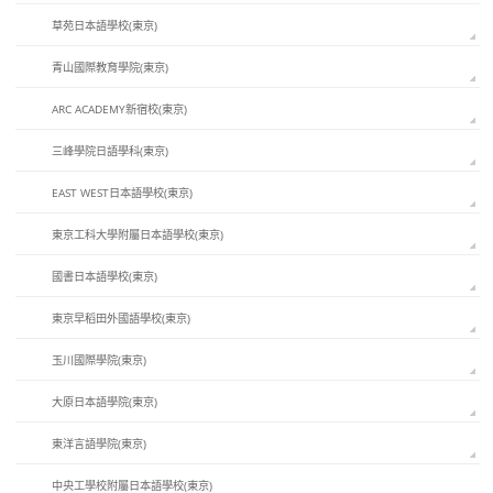
草苑日本語學校(東京)
青山國際教育學院(東京)
ARC ACADEMY新宿校(東京)
三峰學院日語學科(東京)
EAST WEST日本語學校(東京)
東京工科大學附屬日本語學校(東京)
國書日本語學校(東京)
東京早稻田外國語學校(東京)
玉川國際學院(東京)
大原日本語學院(東京)
東洋言語學院(東京)
中央工學校附屬日本語學校(東京)