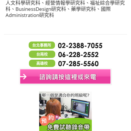
人文科學研究科、經營情報學研究科、福祉綜合學研究
科、BusinessDesign研究科、藥學研究科、國際
Administration研究科
台北事務所
台南校
高雄校