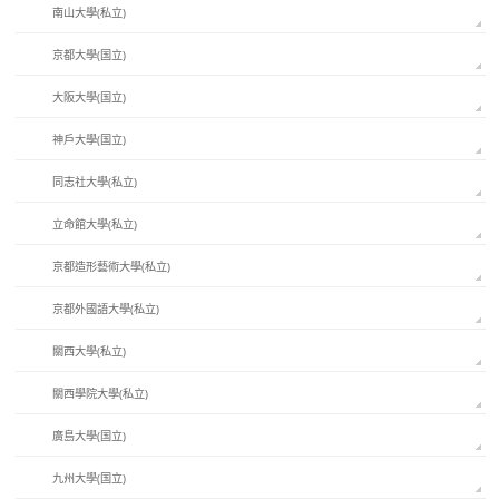
南山大學(私立)
京都大學(国立)
大阪大學(国立)
神戶大學(国立)
同志社大學(私立)
立命館大學(私立)
京都造形藝術大學(私立)
京都外國語大學(私立)
關西大學(私立)
關西學院大學(私立)
廣島大學(国立)
九州大學(国立)