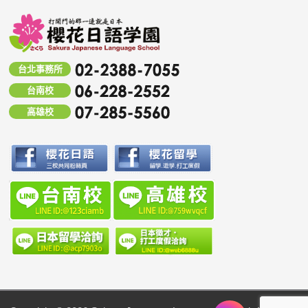
台北事務所
台南校
高雄校