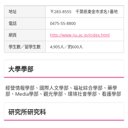
地址
〒283-8555 千葉県東金市求名1番地
電話
0475-55-8800
網頁
http://www.jiu.ac.jp/index.html
學生數／留學生數
4,905人／約600人
大學學部
經營情報學部、國際人文學部、福祉綜合學部、藥學
部、Media學部、觀光學部、環境社會學部、看護學部
研究所研究科