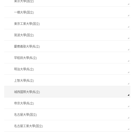
東京大學(国立)
一橋大學(国立)
東京工業大學(国立)
筑波大學(国立)
慶應義塾大學(私立)
早稻田大學(私立)
明治大學(私立)
上智大學(私立)
城西國際大學(私立)
帝京大學(私立)
名古屋大學(国立)
名古屋工業大學(国立)