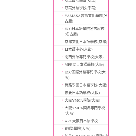
埼玉國際學園(埼玉)
双葉外語學校(千葉)
YAMASA言語文化學院(名
古屋)
ECC日本語學院名古屋校
(名古屋)
京都文化日本語學校(京都)
日本語中心(京都)
關西外語專門學校(大阪)
MERIC日本語學校(大阪)
ECC國際外語專門學校(大
阪)
翼路學園日本語學校(大阪)
修曼日本語學校(大阪)
大阪YMCA學院(大阪)
大阪YMCA國際專門學校
(大阪)
ARC大阪日本語學校
J國際學院(大阪)