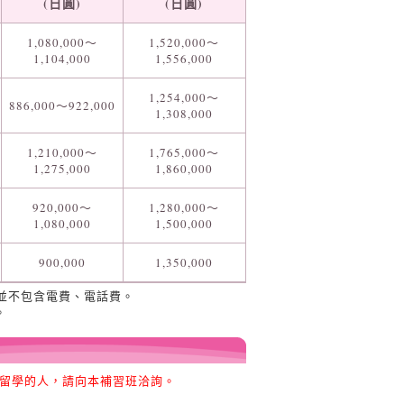
(日圓)
(日圓)
1,080,000～
1,520,000～
1,104,000
1,556,000
1,254,000～
886,000～922,000
1,308,000
1,210,000～
1,765,000～
1,275,000
1,860,000
920,000～
1,280,000～
1,080,000
1,500,000
900,000
1,350,000
並不包含電費、電話費。
。
期留學的人，請向本補習班洽詢。