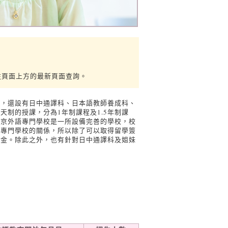
往頁面上方的最新頁面查詢。
外，還設有日中通譯科、日本語教師養成科、
制的授課，分為1年制課程及1.5年制課
東京外語專門學校是一所設備完善的學校，校
是專門學校的關係，所以除了可以取得留學簽
學金。除此之外，也有針對日中通譯科及姐妹