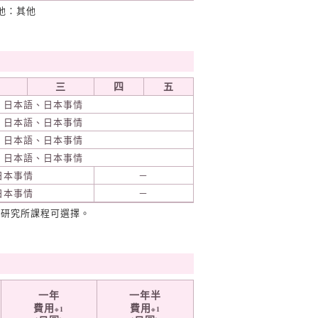
他：其他
三
四
五
日本語、日本事情
日本語、日本事情
日本語、日本事情
日本語、日本事情
日本事情
－
日本事情
－
、研究所課程可選擇。
一年
一年半
費用
費用
※1
※1