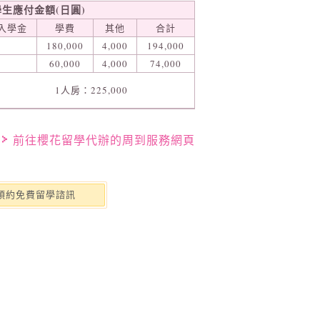
學生應付金額(日圓)
入學金
學費
其他
合計
180,000
4,000
194,000
60,000
4,000
74,000
1人房：225,000
前往櫻花留學代辦的周到服務網頁
預約免費留學諮訊