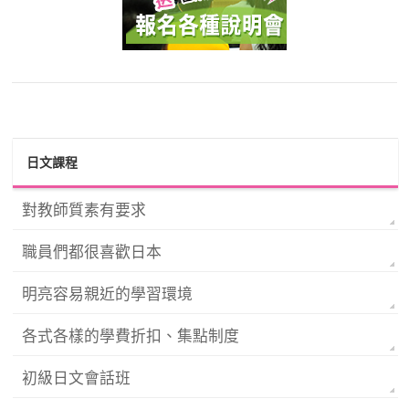
日文課程
對教師質素有要求
職員們都很喜歡日本
明亮容易親近的學習環境
各式各樣的學費折扣、集點制度
初級日文會話班