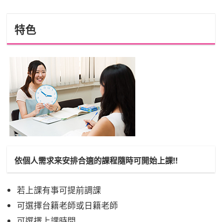
特色
依個人需求来安排合適的課程隨時可開始上課!!
若上課有事可提前調課
可選擇台籍老師或日籍老師
可選擇上課時間