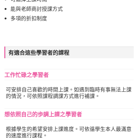
能與老師商討授課方式
多項的折扣制度
有適合這些學習者的課程
工作忙碌之學習者
可安排自己喜歡的時間上課。如遇到臨時有事無法上課
的情況，可依照課程調課方式進行補課。
想依照自己的歩調上課之學習者
根據學生的希望安排上課進度。可依循學生本人最滿意
的速度進行課程。