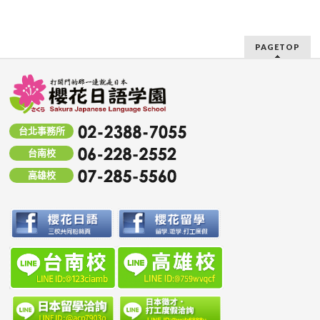
PAGETOP
台北事務所
台南校
高雄校