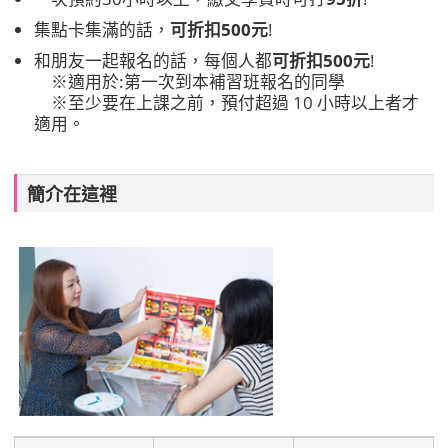
集點卡集滿的話，
可折扣500元
!
和朋友一起報名的話，每個人都
可折扣500元
!
※適用於:第一次到本補習班報名的同學
※至少要在上課之前，預付超過 10 小時以上者才
適用。
簡介在這裡