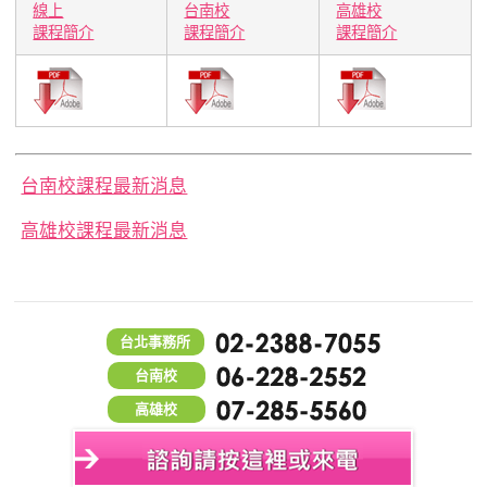
線上
台南校
高雄校
課程簡介
課程簡介
課程簡介
台南校課程最新消息
高雄校課程最新消息
台北事務所
台南校
高雄校