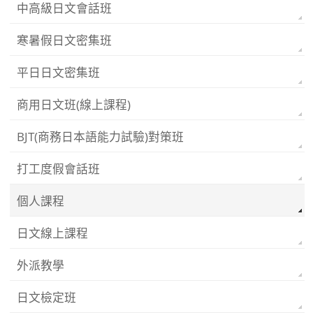
中高級日文會話班
寒暑假日文密集班
平日日文密集班
商用日文班(線上課程)
BJT(商務日本語能力試驗)對策班
打工度假會話班
個人課程
日文線上課程
外派教學
日文檢定班