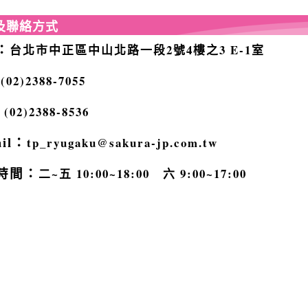
及聯絡方式
：
台北市中正區中山北路一段2號4樓之3 E-1室
：
(02)2388-7055
：
(02)2388-8536
ail：
tp_ryugaku@sakura-jp.com.tw
時間：
二~五 10:00~18:00 六 9:00~17:00