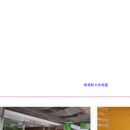
檢視較大的地圖