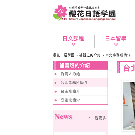
日文課程
日本留學
櫻花日語學園
>
補習班的介紹
> 台北事務所簡介
補習班的介紹
台
負責人的話
台北事務所簡介
台南校簡介
高雄校簡介
News
看更多