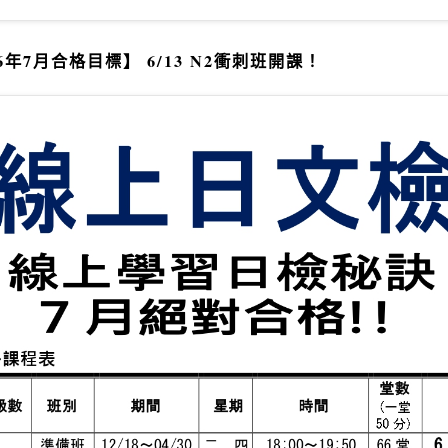
26年7月合格目標】 6/13 N2衝刺班開課！