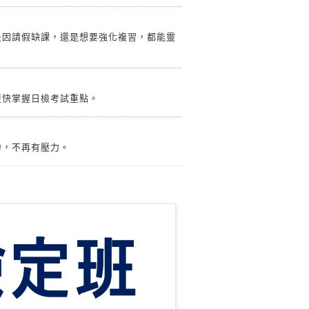
是因請假缺課，還是想要強化複習，都能靈
更快掌握日檢考試重點。
力，不再有壓力。