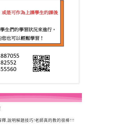
！
,說明解題技巧!老師真的教的很棒!!!