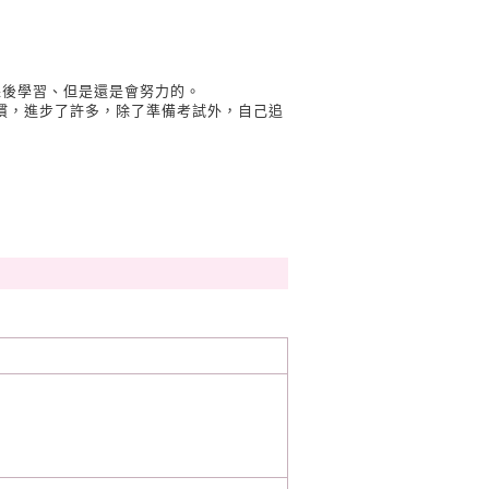
課後學習、但是還是會努力的。
慣，進步了許多，除了準備考試外，自己追