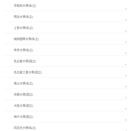
早稻田大學(私立)
明治大學(私立)
上智大學(私立)
城西國際大學(私立)
帝京大學(私立)
名古屋大學(国立)
名古屋工業大學(国立)
南山大學(私立)
京都大學(国立)
大阪大學(国立)
神戶大學(国立)
同志社大學(私立)