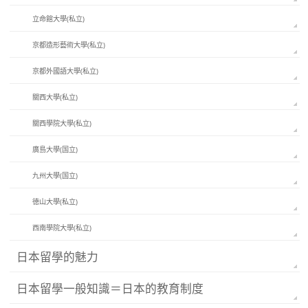
立命館大學(私立)
京都造形藝術大學(私立)
京都外國語大學(私立)
關西大學(私立)
關西學院大學(私立)
廣島大學(国立)
九州大學(国立)
徳山大學(私立)
西南學院大學(私立)
日本留學的魅力
日本留學一般知識＝日本的教育制度