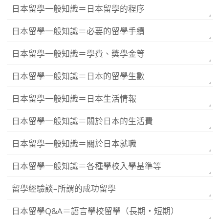
日本留學一般知識＝日本留學的程序
日本留學一般知識＝必要的留學手續
日本留學一般知識＝學費、獎學金等
日本留學一般知識＝日本的留學生數
日本留學一般知識＝日本生活情報
日本留學一般知識＝關於日本的生活費
日本留學一般知識＝關於日本就職
日本留學一般知識＝各種學校入學基準等
留學經驗談–所謂的成功留學
日本留學Q&A＝語言學校留學（長期・短期）