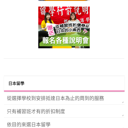
日本留學
從選擇學校到安排抵達日本為止的周到的服務
只有補習班才有的折扣制度
依目的來選日本留學