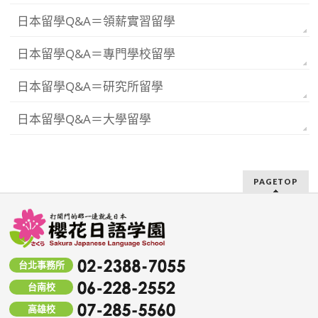
日本留學Q&A＝領薪實習留學
日本留學Q&A＝專門學校留學
日本留學Q&A＝研究所留學
日本留學Q&A＝大學留學
PAGETOP
台北事務所
台南校
高雄校