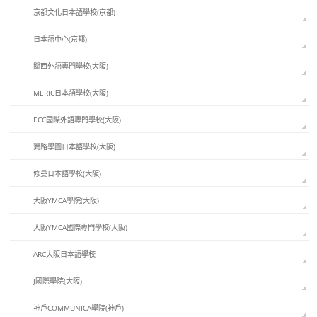
京都文化日本語學校(京都)
日本語中心(京都)
關西外語專門學校(大阪)
MERIC日本語學校(大阪)
ECC國際外語專門學校(大阪)
翼路學園日本語學校(大阪)
修曼日本語學校(大阪)
大阪YMCA學院(大阪)
大阪YMCA國際專門學校(大阪)
ARC大阪日本語學校
J國際學院(大阪)
神戶COMMUNICA學院(神戶)