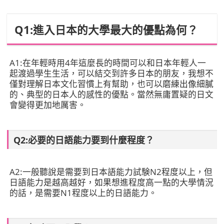
Q1:進入日本的大學最大的優點為何？
A1:
在年輕時用4年這麼長的時間可以和日本年輕人一
起渡過學生生活，可以結交到許多日本的朋友，我想不
僅對理解日本文化習慣上有幫助，也可以磨練出像細膩
的、典型的日本人的感性的優點。當然無庸置疑的日文
會變得更加地厲害。
Q2:必要的日語能力要到什麼程度？
A2:
一般聽說是需要到日本語能力試験N2程度以上，但
日語能力是越高越好，如果想進程度高一點的大學情況
的話，是需要N1程度以上的日語能力。