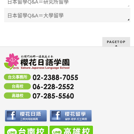
日本留學Q&A＝研究所留學
日本留學Q&A＝大學留學
PAGETOP
台北事務所
台南校
高雄校