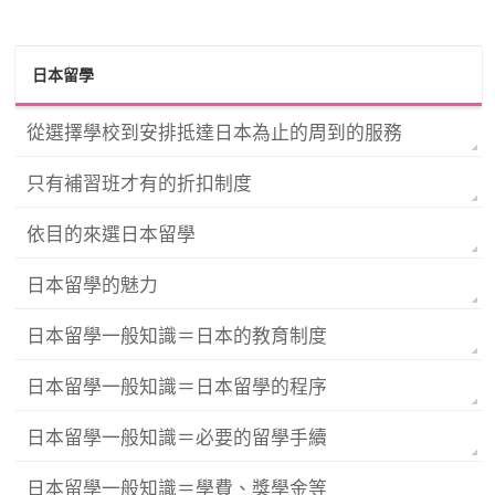
日本留學
從選擇學校到安排抵達日本為止的周到的服務
只有補習班才有的折扣制度
依目的來選日本留學
日本留學的魅力
日本留學一般知識＝日本的教育制度
日本留學一般知識＝日本留學的程序
日本留學一般知識＝必要的留學手續
日本留學一般知識＝學費、獎學金等