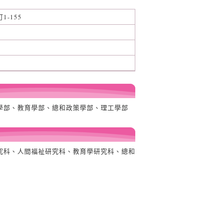
1-155
學部、教育學部、總和政策學部、理工學部
究科、人間福祉研究科、教育學研究科、總和