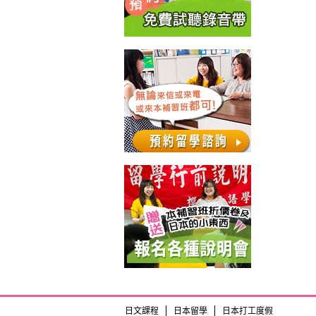
日文課程
日本留學
日本打工度假