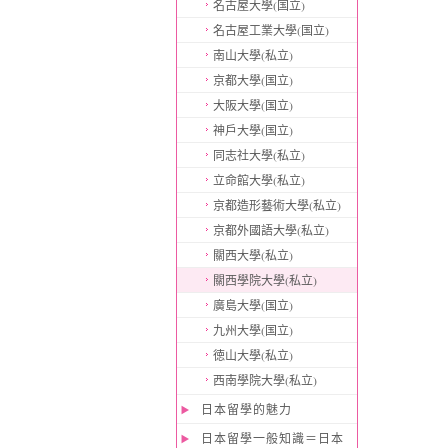
名古屋大學(国立)
名古屋工業大學(国立)
南山大學(私立)
京都大學(国立)
大阪大學(国立)
神戶大學(国立)
同志社大學(私立)
立命館大學(私立)
京都造形藝術大學(私立)
京都外國語大學(私立)
關西大學(私立)
關西學院大學(私立)
廣島大學(国立)
九州大學(国立)
徳山大學(私立)
西南學院大學(私立)
日本留學的魅力
日本留學一般知識＝日本