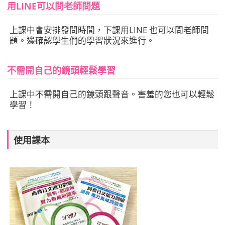
用LINE可以問老師問題
上課中會安排發問時間，下課用LINE 也可以問老師問
題。邊確認學生們的學習狀況來進行。
不需開自己的鏡頭輕鬆學習
上課中不需開自己的鏡頭跟聲音。害羞的您也可以輕鬆
學習！
使用課本