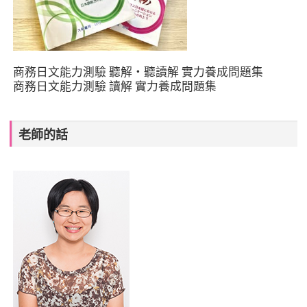
商務日文能力測驗 聽解・聽讀解 實力養成問題集
商務日文能力測驗 讀解 實力養成問題集
老師的話