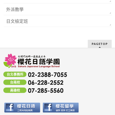
外派教學
日文檢定班
PAGETOP
台北事務所
台南校
高雄校