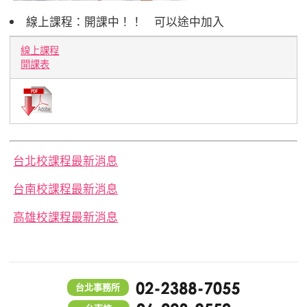
線上課程：開課中！！ 可以途中加入
線上課程
開課表
台北校課程最新消息
台南校課程最新消息
高雄校課程最新消息
台北事務所