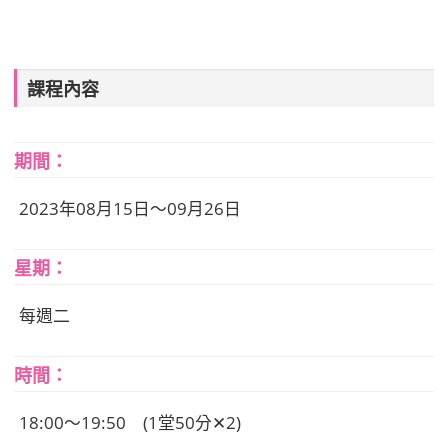
課程內容
期間：
2023年08月15日～09月26日
星期：
每週二
時間：
18:00～19:50 (1堂50分✕2)