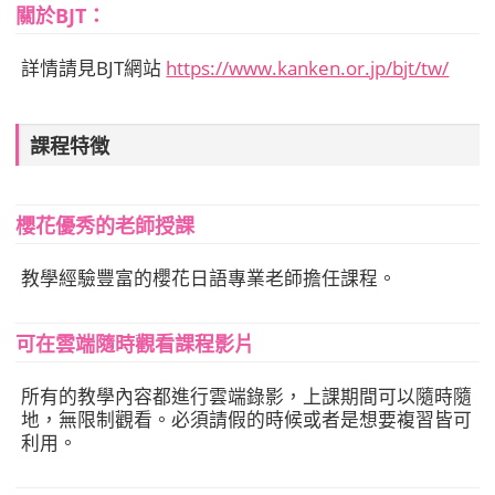
關於BJT：
詳情請見BJT網站
https://www.kanken.or.jp/bjt/tw/
課程特徴
櫻花優秀的老師授課
教學經驗豐富的櫻花日語專業老師擔任課程。
可在雲端隨時觀看課程影片
所有的教學內容都進行雲端錄影，上課期間可以隨時隨
地，無限制觀看。必須請假的時候或者是想要複習皆可
利用。