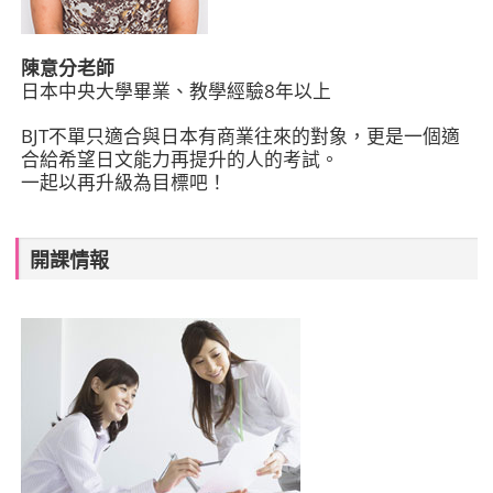
陳意分老師
日本中央大學畢業、教學經驗8年以上
BJT不單只適合與日本有商業往來的對象，更是一個適
合給希望日文能力再提升的人的考試。
一起以再升級為目標吧！
開課情報