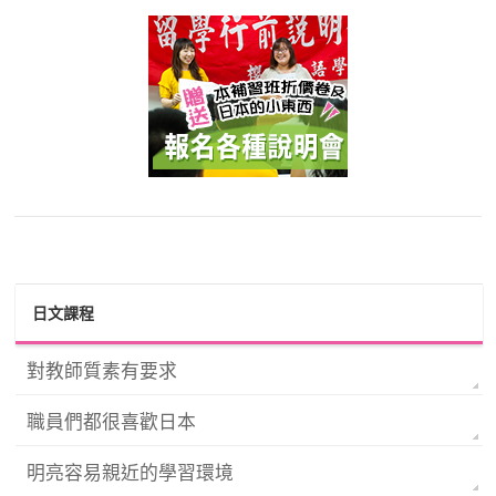
日文課程
對教師質素有要求
職員們都很喜歡日本
明亮容易親近的學習環境