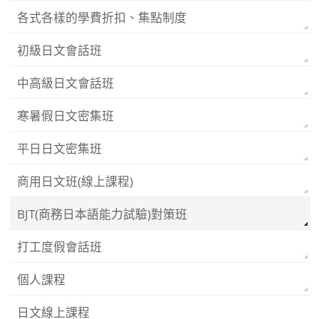
各式各樣的學費折扣、集點制度
初級日文會話班
中高級日文會話班
寒暑假日文密集班
平日日文密集班
商用日文班(線上課程)
BJT(商務日本語能力試驗)對策班
打工度假會話班
個人課程
日文線上課程