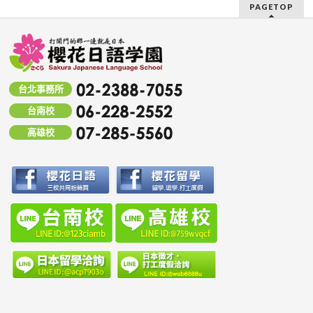
PAGETOP
台北事務所
台南校
高雄校