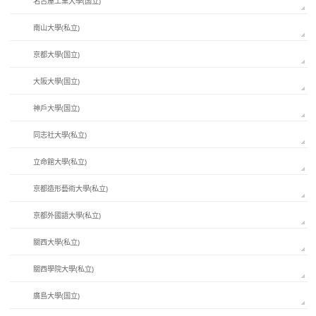
名古屋工業大學(国立)
南山大學(私立)
京都大學(国立)
大阪大學(国立)
神戶大學(国立)
同志社大學(私立)
立命館大學(私立)
京都造形藝術大學(私立)
京都外國語大學(私立)
關西大學(私立)
關西學院大學(私立)
廣島大學(国立)