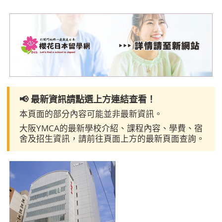
📢 最新資訊請點選上方連結查看！
本頁面的部分內容可能並非最新資訊。
大阪YMCA的最新學校介紹、課程內容、學費、宿
舍及招生資訊，請前往頁面上方的最新頁面查詢。