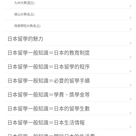
九州大學(国立)
徳山大學(私立)
西南學院大學(私立)
日本留學的魅力
日本留學一般知識＝日本的教育制度
日本留學一般知識＝日本留學的程序
日本留學一般知識＝必要的留學手續
日本留學一般知識＝學費、獎學金等
日本留學一般知識＝日本的留學生數
日本留學一般知識＝日本生活情報