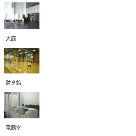
大廳
體育館
電腦室