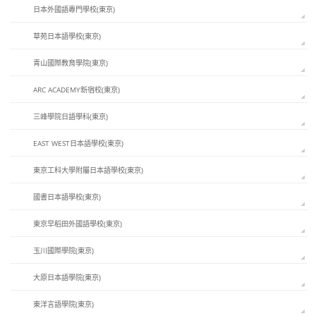
日本外國語專門學校(東京)
草苑日本語學校(東京)
青山國際教育學院(東京)
ARC ACADEMY新宿校(東京)
三峰學院日語學科(東京)
EAST WEST日本語學校(東京)
東京工科大學附屬日本語學校(東京)
國書日本語學校(東京)
東京早稻田外國語學校(東京)
玉川國際學院(東京)
大原日本語學院(東京)
東洋言語學院(東京)