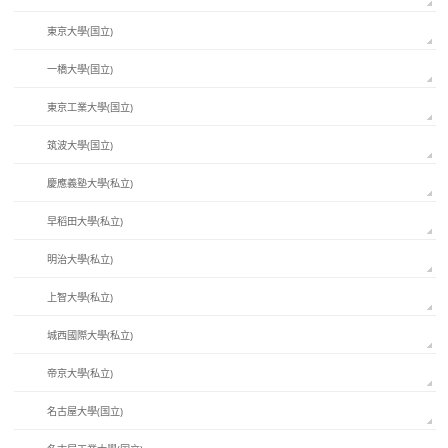
東京大學(国立)
一橋大學(国立)
東京工業大學(国立)
筑波大學(国立)
慶應義塾大學(私立)
早稻田大學(私立)
明治大學(私立)
上智大學(私立)
城西國際大學(私立)
帝京大學(私立)
名古屋大學(国立)