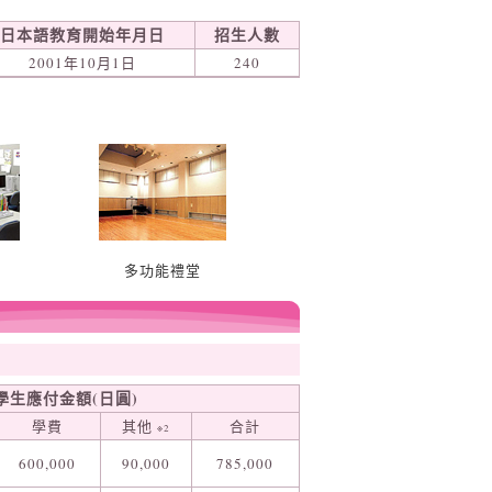
日本語教育開始年月日
招生人數
2001年10月1日
240
多功能禮堂
學生應付金額(日圓)
學費
其他
合計
※2
600,000
90,000
785,000