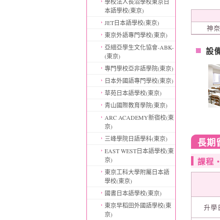
學校法人長沼學校東京日
本語學校(東京)
JET日本語學校(東京)
神奈
東京外語專門學校(東京)
亞細亞學生文化協會-ABK-
設
(東京)
專門學校亞非語學院(東京)
日本外國語專門學校(東京)
草苑日本語學校(東京)
青山國際教育學院(東京)
ARC ACADEMY新宿校(東
京)
三峰學院日語學科(東京)
長期
EAST WEST日本語學校(東
京)
課程
東京工科大學附屬日本語
學校(東京)
國書日本語學校(東京)
東京早稻田外國語學校(東
升學
京)