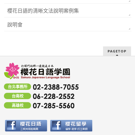
櫻花日語的清晰文法說明案例集
說明會
PAGETOP
台北事務所
台南校
高雄校