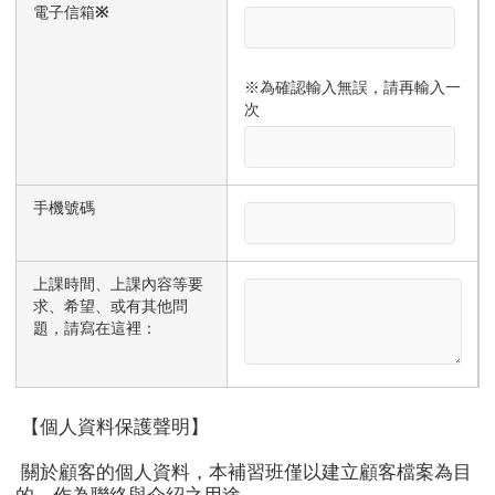
電子信箱
※
※為確認輸入無誤，請再輸入一
次
手機號碼
上課時間、上課內容等要
求、希望、或有其他問
題，請寫在這裡：
【個人資料保護聲明】
關於顧客的個人資料，本補習班僅以建立顧客檔案為目
的，作為聯絡與介紹之用途。