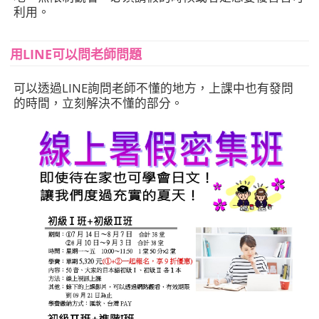
利用。
用LINE可以問老師問題
可以透過LINE詢問老師不懂的地方，上課中也有發問
的時間，立刻解決不懂的部分。