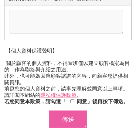
【個人資料保護聲明】
關於顧客的個人資料，本補習班僅以建立顧客檔案為目
的，作為聯絡與介紹之用途。
此外，也可能為因應顧客諮詢的內容，向顧客您提供相
關資訊。
填寫您的個人資料之前，請事先理解並同意以上事項。
請詳閱本網站的
隱私權保護政策
。
若您同意本政策，請勾選「
同意」後再按下傳送。