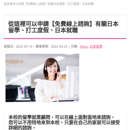
從這裡可以申請【免費線上諮詢】有關日本留學、打工度假、日本就職
從這裡可以申請【免費線上諮詢】有關日本
留學、打工度假、日本就職
投稿日 : 2022-03-14
最後更新 : 2022-04-25
分類 :
News
,
日本留學
本校的留學就業顧問，可以在線上面對面地來諮詢，
您可以不用特地來到本校，只要在自己的家就可以接受
詳細的諮詢，