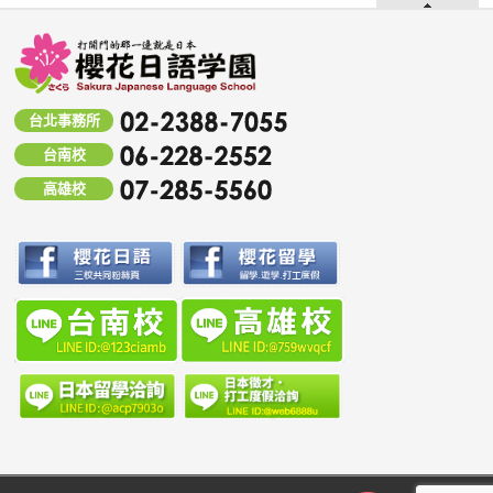
台北事務所
台南校
高雄校