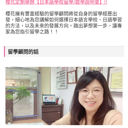
櫻花定期舉辦【日本語學校留學/遊學說明會】!!
櫻花擁有豐富經驗的留學顧問將從自身的留學經歷出
發，細心地為您講解如何選擇日本語言學校、日語學習
的方法，以及未來的發展方向。踏出夢想第一步，讓專
家為您指引留學之路！！
留學顧問的話