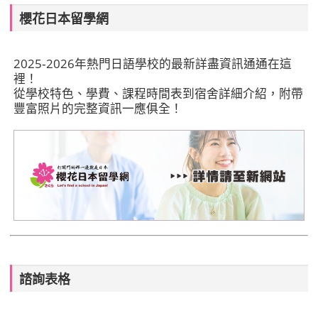
櫻花日本留學網
2025‐2026年熱門日語學校的最新詳盡資訊通通在這
裡！
從學校特色、學費、課程時間表到宿舍詳細介紹，附帶
豐富照片的完整資訊一應俱全！
諮詢表格