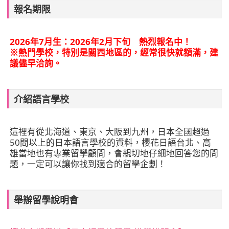
報名期限
2026年7月生：2026年2月下旬 熱烈報名中！
※熱門學校，特別是關西地區的，經常很快就額滿，建
議儘早洽詢。
介紹語言學校
這裡有從北海道、東京、大阪到九州，日本全國超過
50間以上的日本語言學校的資料，櫻花日語台北、高
雄當地也有專業留學顧問，會親切地仔細地回答您的問
題，一定可以讓你找到適合的留學企劃！
舉辦留學說明會