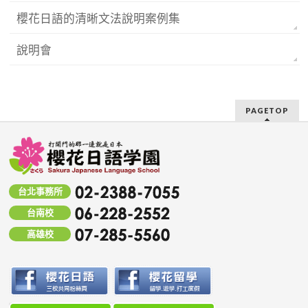
櫻花日語的清晰文法說明案例集
說明會
PAGETOP
台北事務所
台南校
高雄校