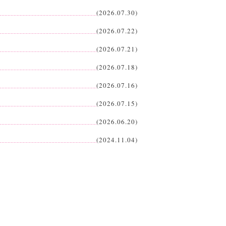
(2026.07.30)
(2026.07.22)
(2026.07.21)
(2026.07.18)
(2026.07.16)
(2026.07.15)
(2026.06.20)
(2024.11.04)